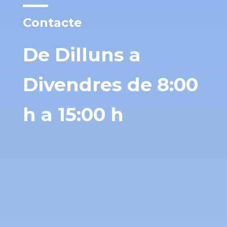
Contacte
De Dilluns a
Divendres de 8:00
h a 15:00 h