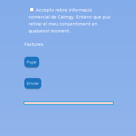
Accepto rebre informació
comercial de Calmgy. Entenc que puc
retirar el meu consentiment en
qualsevol moment .
Factures