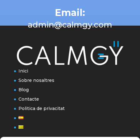
Email:
admin@calmgy.com
Inici
Sobre nosaltres
Blog
Contacte
Politica de privacitat