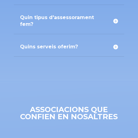
Quin tipus d'assessorament
fem?
Quins serveis oferim?
ASSOCIACIONS QUE
CONFIEN EN NOSALTRES