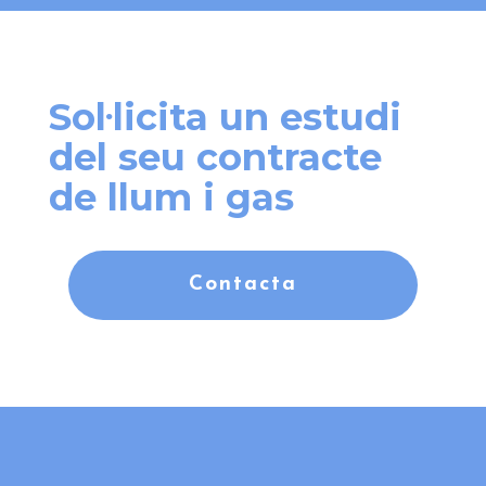
Sol·licita un estudi
del seu contracte
de llum i gas
Contacta