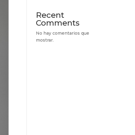
Recent
Comments
No hay comentarios que
mostrar.