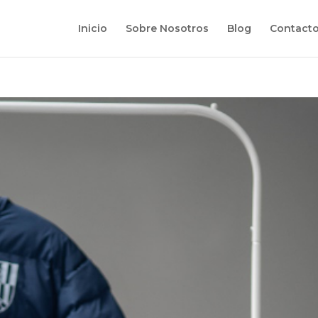
Inicio
Sobre Nosotros
Blog
Contact